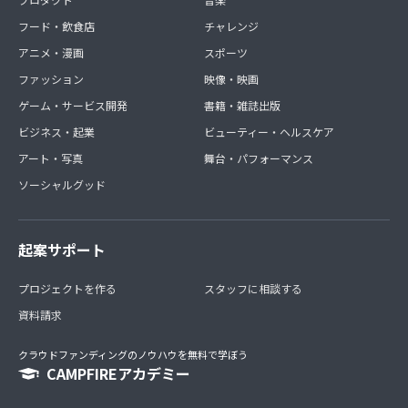
フード・飲食店
チャレンジ
アニメ・漫画
スポーツ
ファッション
映像・映画
ゲーム・サービス開発
書籍・雑誌出版
ビジネス・起業
ビューティー・ヘルスケア
アート・写真
舞台・パフォーマンス
ソーシャルグッド
起案サポート
プロジェクトを作る
スタッフに相談する
資料請求
クラウドファンディングのノウハウを無料で学ぼう
CAMPFIREアカデミー