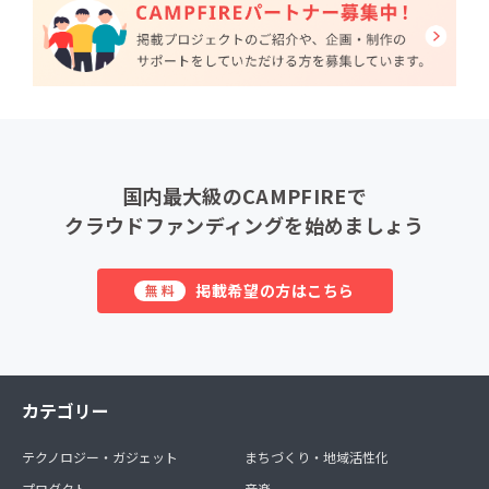
国内最大級のCAMPFIREで
クラウドファンディングを始めましょう
掲載希望の方はこちら
無料
カテゴリー
テクノロジー・ガジェット
まちづくり・地域活性化
プロダクト
音楽