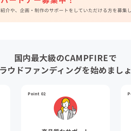
国内最大級のCAMPFIREで
ラウドファンディングを始めまし
Point 02
P