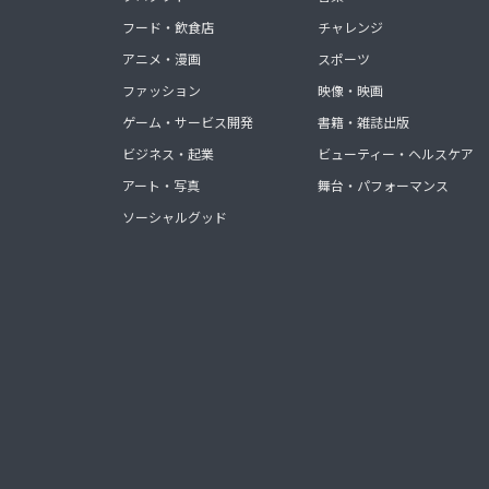
フード・飲食店
チャレンジ
アニメ・漫画
スポーツ
ファッション
映像・映画
ゲーム・サービス開発
書籍・雑誌出版
ビジネス・起業
ビューティー・ヘルスケア
アート・写真
舞台・パフォーマンス
ソーシャルグッド