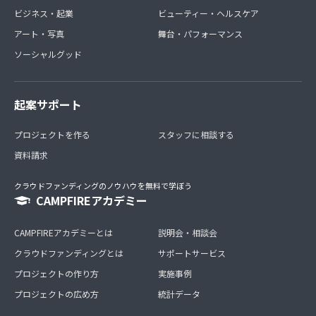
ビジネス・起業
ビューティー・ヘルスケア
アート・写真
舞台・パフォーマンス
ソーシャルグッド
起案サポート
プロジェクトを作る
スタッフに相談する
資料請求
クラウドファンディングのノウハウを無料で学ぼう
CAMPFIREアカデミー
CAMPFIREアカデミーとは
説明会・相談会
クラウドファンディングとは
サポートサービス
プロジェクトの作り方
実施事例
プロジェクトの広め方
統計データ