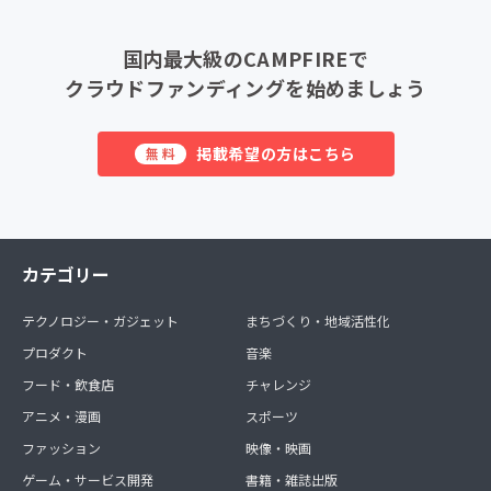
国内最大級のCAMPFIREで
クラウドファンディングを始めましょう
掲載希望の方はこちら
無料
カテゴリー
テクノロジー・ガジェット
まちづくり・地域活性化
プロダクト
音楽
フード・飲食店
チャレンジ
アニメ・漫画
スポーツ
ファッション
映像・映画
ゲーム・サービス開発
書籍・雑誌出版