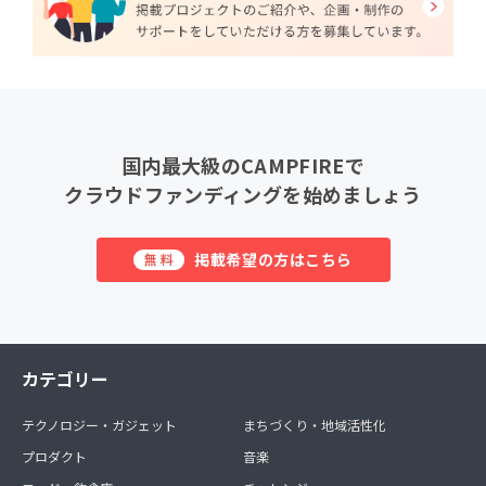
国内最大級のCAMPFIREで
クラウドファンディングを始めましょう
掲載希望の方はこちら
無料
カテゴリー
テクノロジー・ガジェット
まちづくり・地域活性化
プロダクト
音楽