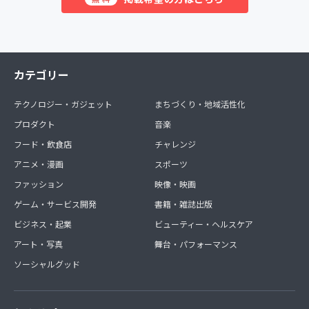
カテゴリー
テクノロジー・ガジェット
まちづくり・地域活性化
プロダクト
音楽
フード・飲食店
チャレンジ
アニメ・漫画
スポーツ
ファッション
映像・映画
ゲーム・サービス開発
書籍・雑誌出版
ビジネス・起業
ビューティー・ヘルスケア
アート・写真
舞台・パフォーマンス
ソーシャルグッド