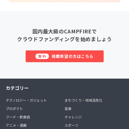
国内最大級のCAMPFIREで
クラウドファンディングを始めましょう
掲載希望の方はこちら
無料
カテゴリー
テクノロジー・ガジェット
まちづくり・地域活性化
プロダクト
音楽
フード・飲食店
チャレンジ
アニメ・漫画
スポーツ