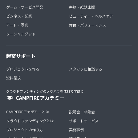
ゲーム・サービス開発
書籍・雑誌出版
ビジネス・起業
ビューティー・ヘルスケア
アート・写真
舞台・パフォーマンス
ソーシャルグッド
起案サポート
プロジェクトを作る
スタッフに相談する
資料請求
クラウドファンディングのノウハウを無料で学ぼう
CAMPFIREアカデミー
CAMPFIREアカデミーとは
説明会・相談会
クラウドファンディングとは
サポートサービス
プロジェクトの作り方
実施事例