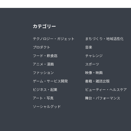
カテゴリー
テクノロジー・ガジェット
まちづくり・地域活性化
プロダクト
音楽
フード・飲食店
チャレンジ
アニメ・漫画
スポーツ
ファッション
映像・映画
ゲーム・サービス開発
書籍・雑誌出版
ビジネス・起業
ビューティー・ヘルスケア
アート・写真
舞台・パフォーマンス
ソーシャルグッド