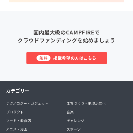
国内最大級のCAMPFIREで
クラウドファンディングを始めましょう
掲載希望の方はこちら
無料
カテゴリー
テクノロジー・ガジェット
まちづくり・地域活性化
プロダクト
音楽
フード・飲食店
チャレンジ
アニメ・漫画
スポーツ