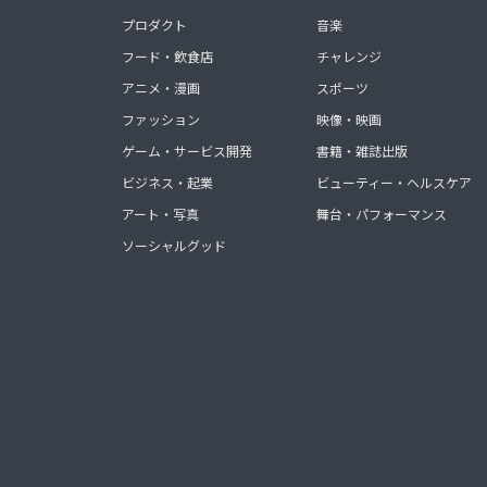
プロダクト
音楽
フード・飲食店
チャレンジ
アニメ・漫画
スポーツ
ファッション
映像・映画
ゲーム・サービス開発
書籍・雑誌出版
ビジネス・起業
ビューティー・ヘルスケア
アート・写真
舞台・パフォーマンス
ソーシャルグッド