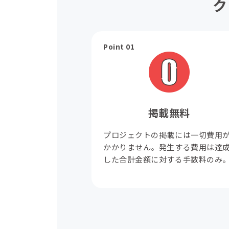
ク
Point 01
掲載無料
プロジェクトの掲載には一切費用
かかりません。発生する費用は達
した合計金額に対する手数料のみ