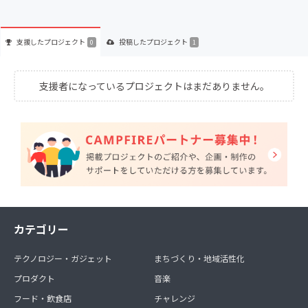
支援した
プロジェクト
投稿した
プロジェクト
0
1
支援者になっているプロジェクトはまだありません。
カテゴリー
テクノロジー・ガジェット
まちづくり・地域活性化
プロダクト
音楽
フード・飲食店
チャレンジ