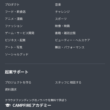
プロダクト
音楽
フード・飲食店
チャレンジ
アニメ・漫画
スポーツ
ファッション
映像・映画
ゲーム・サービス開発
書籍・雑誌出版
ビジネス・起業
ビューティー・ヘルスケア
アート・写真
舞台・パフォーマンス
ソーシャルグッド
起案サポート
プロジェクトを作る
スタッフに相談する
資料請求
クラウドファンディングのノウハウを無料で学ぼう
CAMPFIREアカデミー