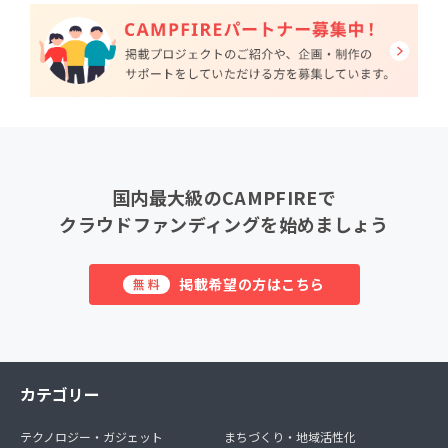
国内最大級のCAMPFIREで
クラウドファンディングを始めましょう
掲載希望の方はこちら
無料
カテゴリー
テクノロジー・ガジェット
まちづくり・地域活性化