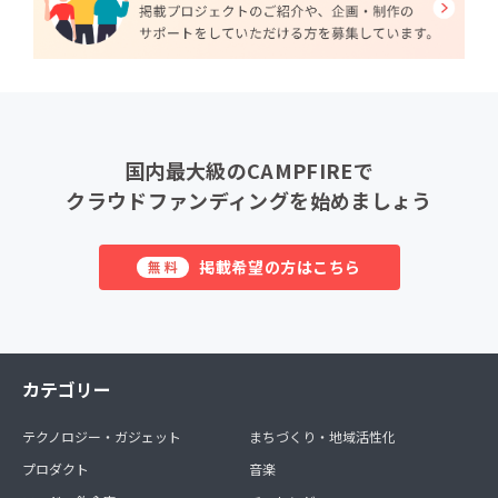
国内最大級のCAMPFIREで
クラウドファンディングを始めましょう
掲載希望の方はこちら
無料
カテゴリー
テクノロジー・ガジェット
まちづくり・地域活性化
プロダクト
音楽