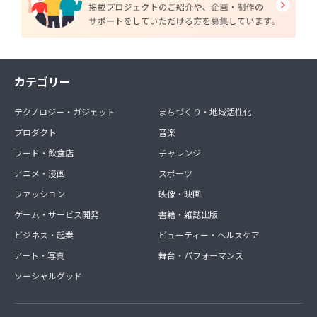
カテゴリー
テクノロジー・ガジェット
まちづくり・地域活性化
プロダクト
音楽
フード・飲食店
チャレンジ
アニメ・漫画
スポーツ
ファッション
映像・映画
ゲーム・サービス開発
書籍・雑誌出版
ビジネス・起業
ビューティー・ヘルスケア
アート・写真
舞台・パフォーマンス
ソーシャルグッド