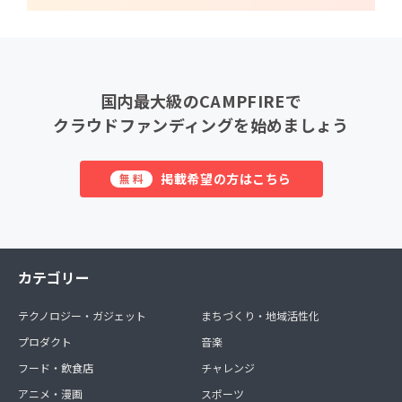
国内最大級のCAMPFIREで
クラウドファンディングを始めましょう
掲載希望の方はこちら
無料
カテゴリー
テクノロジー・ガジェット
まちづくり・地域活性化
プロダクト
音楽
フード・飲食店
チャレンジ
アニメ・漫画
スポーツ