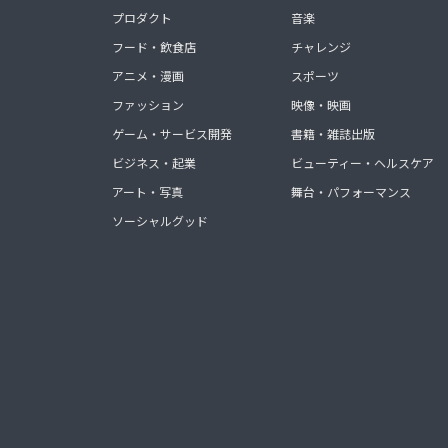
プロダクト
音楽
フード・飲食店
チャレンジ
アニメ・漫画
スポーツ
ファッション
映像・映画
ゲーム・サービス開発
書籍・雑誌出版
ビジネス・起業
ビューティー・ヘルスケア
アート・写真
舞台・パフォーマンス
ソーシャルグッド