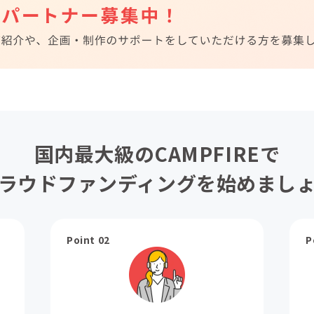
国内最大級のCAMPFIREで
ラウドファンディングを始めまし
Point 02
P