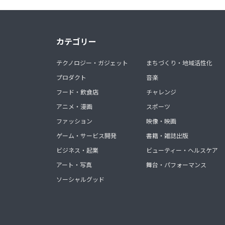
カテゴリー
テクノロジー・ガジェット
まちづくり・地域活性化
プロダクト
音楽
フード・飲食店
チャレンジ
アニメ・漫画
スポーツ
ファッション
映像・映画
ゲーム・サービス開発
書籍・雑誌出版
ビジネス・起業
ビューティー・ヘルスケア
アート・写真
舞台・パフォーマンス
ソーシャルグッド