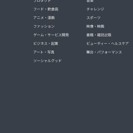
プロダクト
音楽
フード・飲食店
チャレンジ
アニメ・漫画
スポーツ
ファッション
映像・映画
ゲーム・サービス開発
書籍・雑誌出版
ビジネス・起業
ビューティー・ヘルスケア
アート・写真
舞台・パフォーマンス
ソーシャルグッド