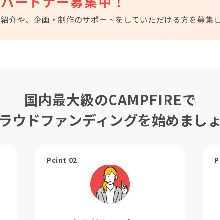
国内最大級のCAMPFIREで
ラウドファンディングを始めまし
Point 02
P