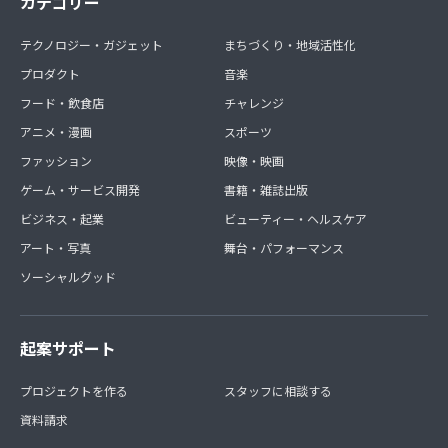
カテゴリー
テクノロジー・ガジェット
まちづくり・地域活性化
プロダクト
音楽
フード・飲食店
チャレンジ
アニメ・漫画
スポーツ
ファッション
映像・映画
ゲーム・サービス開発
書籍・雑誌出版
ビジネス・起業
ビューティー・ヘルスケア
アート・写真
舞台・パフォーマンス
ソーシャルグッド
起案サポート
プロジェクトを作る
スタッフに相談する
資料請求