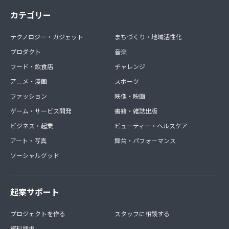
カテゴリー
テクノロジー・ガジェット
まちづくり・地域活性化
プロダクト
音楽
フード・飲食店
チャレンジ
アニメ・漫画
スポーツ
ファッション
映像・映画
ゲーム・サービス開発
書籍・雑誌出版
ビジネス・起業
ビューティー・ヘルスケア
アート・写真
舞台・パフォーマンス
ソーシャルグッド
起案サポート
プロジェクトを作る
スタッフに相談する
資料請求