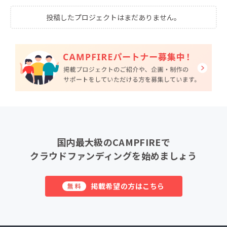
投稿したプロジェクトはまだありません。
国内最大級のCAMPFIREで
クラウドファンディングを始めましょう
掲載希望の方はこちら
無料