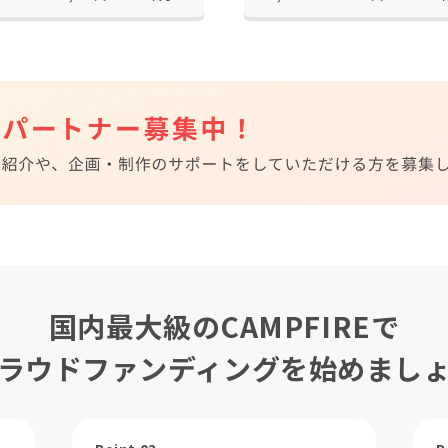
国内最大級のCAMPFIREで
ラウドファンディングを始めまし