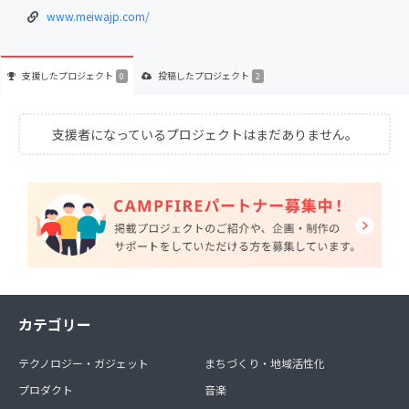
www.meiwajp.com/
支援した
プロジェクト
投稿した
プロジェクト
0
2
支援者になっているプロジェクトはまだありません。
カテゴリー
テクノロジー・ガジェット
まちづくり・地域活性化
プロダクト
音楽