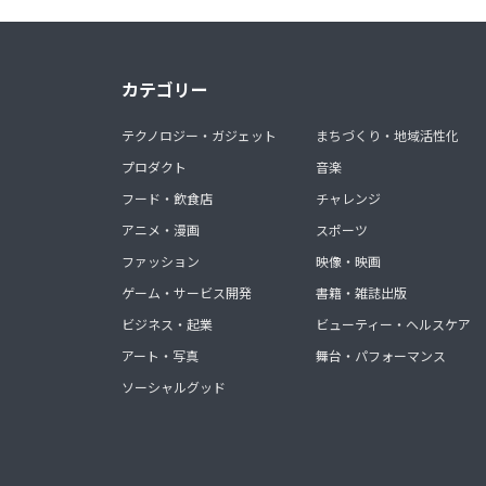
カテゴリー
テクノロジー・ガジェット
まちづくり・地域活性化
プロダクト
音楽
フード・飲食店
チャレンジ
アニメ・漫画
スポーツ
ファッション
映像・映画
ゲーム・サービス開発
書籍・雑誌出版
ビジネス・起業
ビューティー・ヘルスケア
アート・写真
舞台・パフォーマンス
ソーシャルグッド