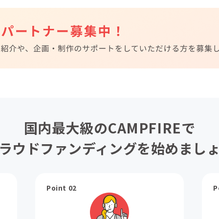
国内最大級のCAMPFIREで
ラウドファンディングを始めまし
Point 02
P