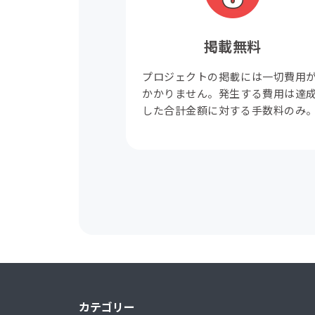
掲載無料
プロジェクトの掲載には一切費用
かかりません。発生する費用は達
した合計金額に対する手数料のみ
カテゴリー