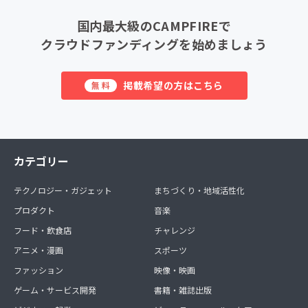
国内最大級のCAMPFIREで
クラウドファンディングを始めましょう
掲載希望の方はこちら
無料
カテゴリー
テクノロジー・ガジェット
まちづくり・地域活性化
プロダクト
音楽
フード・飲食店
チャレンジ
アニメ・漫画
スポーツ
ファッション
映像・映画
ゲーム・サービス開発
書籍・雑誌出版