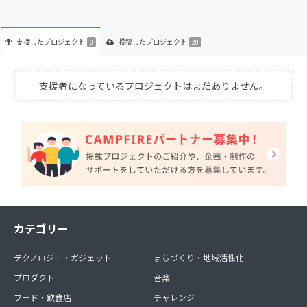
支援した
プロジェクト
投稿した
プロジェクト
0
20
支援者になっているプロジェクトはまだありません。
カテゴリー
テクノロジー・ガジェット
まちづくり・地域活性化
プロダクト
音楽
フード・飲食店
チャレンジ