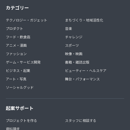
カテゴリー
テクノロジー・ガジェット
まちづくり・地域活性化
プロダクト
音楽
フード・飲食店
チャレンジ
アニメ・漫画
スポーツ
ファッション
映像・映画
ゲーム・サービス開発
書籍・雑誌出版
ビジネス・起業
ビューティー・ヘルスケア
アート・写真
舞台・パフォーマンス
ソーシャルグッド
起案サポート
プロジェクトを作る
スタッフに相談する
資料請求