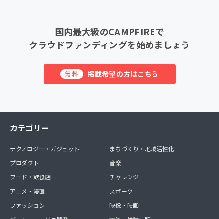
国内最大級のCAMPFIREで
クラウドファンディングを始めましょう
掲載希望の方はこちら
無料
カテゴリー
テクノロジー・ガジェット
まちづくり・地域活性化
プロダクト
音楽
フード・飲食店
チャレンジ
アニメ・漫画
スポーツ
ファッション
映像・映画