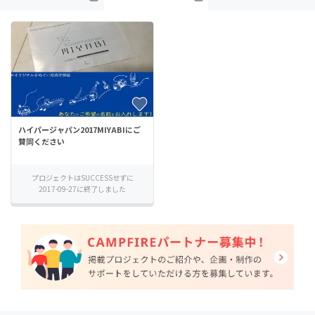
ハイパージャパン2017MIYABIにご
賛同ください
プロジェクトはSUCCESSせずに
2017-09-27に終了しました