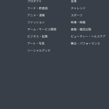
プロダクト
音楽
フード・飲食店
チャレンジ
アニメ・漫画
スポーツ
ファッション
映像・映画
ゲーム・サービス開発
書籍・雑誌出版
ビジネス・起業
ビューティー・ヘルスケア
アート・写真
舞台・パフォーマンス
ソーシャルグッド