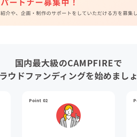
国内最大級のCAMPFIREで
ラウドファンディングを始めまし
Point 02
P