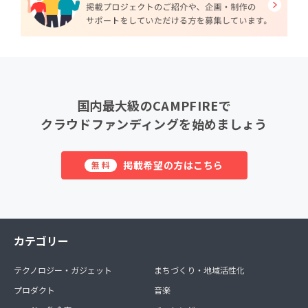
国内最大級のCAMPFIREで
クラウドファンディングを始めましょう
掲載希望の方はこちら
無料
カテゴリー
テクノロジー・ガジェット
まちづくり・地域活性化
プロダクト
音楽