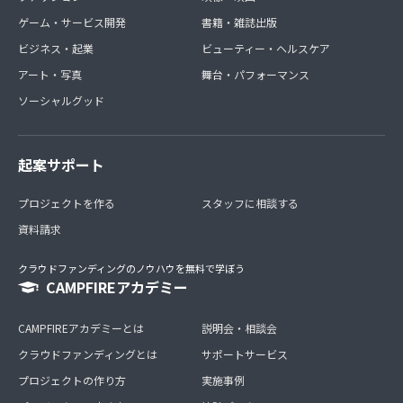
ゲーム・サービス開発
書籍・雑誌出版
ビジネス・起業
ビューティー・ヘルスケア
アート・写真
舞台・パフォーマンス
ソーシャルグッド
起案サポート
プロジェクトを作る
スタッフに相談する
資料請求
クラウドファンディングのノウハウを無料で学ぼう
CAMPFIREアカデミー
CAMPFIREアカデミーとは
説明会・相談会
クラウドファンディングとは
サポートサービス
プロジェクトの作り方
実施事例