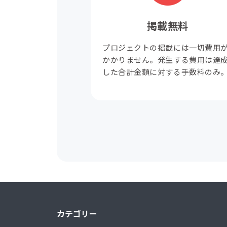
掲載無料
プロジェクトの掲載には一切費用
かかりません。発生する費用は達
した合計金額に対する手数料のみ
カテゴリー