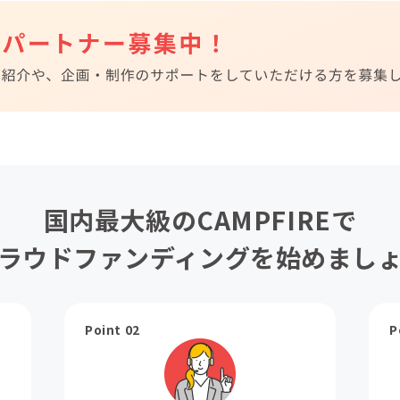
国内最大級のCAMPFIREで
ラウドファンディングを始めまし
Point 02
P