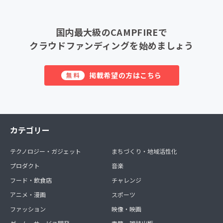
国内最大級のCAMPFIREで
クラウドファンディングを始めましょう
掲載希望の方はこちら
無料
カテゴリー
テクノロジー・ガジェット
まちづくり・地域活性化
プロダクト
音楽
フード・飲食店
チャレンジ
アニメ・漫画
スポーツ
ファッション
映像・映画