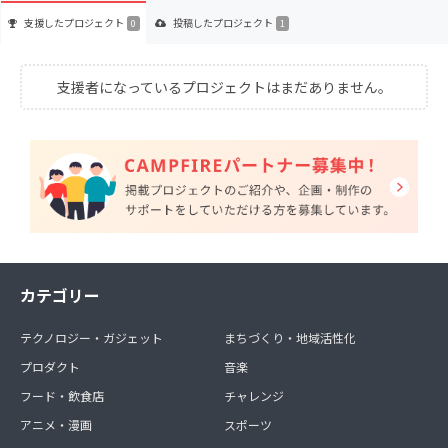
支援した
プロジェクト
投稿した
プロジェクト
0
1
支援者になっているプロジェクトはまだありません。
カテゴリー
テクノロジー・ガジェット
まちづくり・地域活性化
プロダクト
音楽
フード・飲食店
チャレンジ
アニメ・漫画
スポーツ