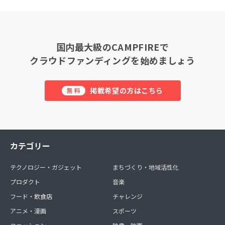
国内最大級のCAMPFIREで
クラウドファンディングを始めましょう
掲載希望の方はこちら
無料
カテゴリー
テクノロジー・ガジェット
まちづくり・地域活性化
プロダクト
音楽
フード・飲食店
チャレンジ
アニメ・漫画
スポーツ