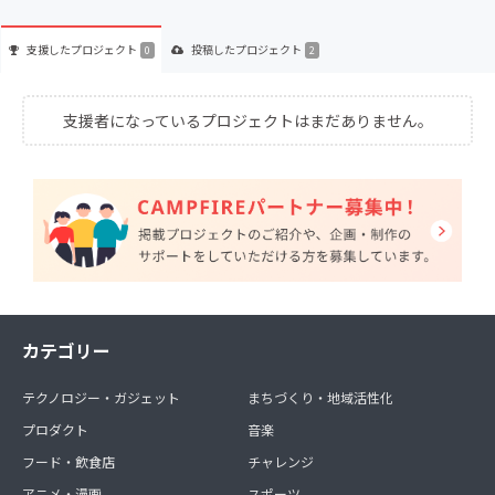
支援した
プロジェクト
投稿した
プロジェクト
0
2
支援者になっているプロジェクトはまだありません。
カテゴリー
テクノロジー・ガジェット
まちづくり・地域活性化
プロダクト
音楽
フード・飲食店
チャレンジ
アニメ・漫画
スポーツ