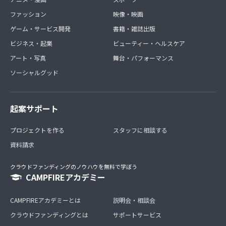
ファッション
映像・映画
ゲーム・サービス開発
書籍・雑誌出版
ビジネス・起業
ビューティー・ヘルスケア
アート・写真
舞台・パフォーマンス
ソーシャルグッド
起案サポート
プロジェクトを作る
スタッフに相談する
資料請求
クラウドファンディングのノウハウを無料で学ぼう
CAMPFIREアカデミー
CAMPFIREアカデミーとは
説明会・相談会
クラウドファンディングとは
サポートサービス