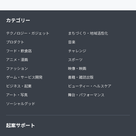
カテゴリー
テクノロジー・ガジェット
まちづくり・地域活性化
プロダクト
音楽
フード・飲食店
チャレンジ
アニメ・漫画
スポーツ
ファッション
映像・映画
ゲーム・サービス開発
書籍・雑誌出版
ビジネス・起業
ビューティー・ヘルスケア
アート・写真
舞台・パフォーマンス
ソーシャルグッド
起案サポート