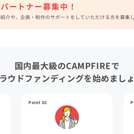
国内最大級のCAMPFIREで
ラウドファンディングを始めまし
Point 02
P