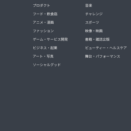
プロダクト
音楽
フード・飲食店
チャレンジ
アニメ・漫画
スポーツ
ファッション
映像・映画
ゲーム・サービス開発
書籍・雑誌出版
ビジネス・起業
ビューティー・ヘルスケア
アート・写真
舞台・パフォーマンス
ソーシャルグッド