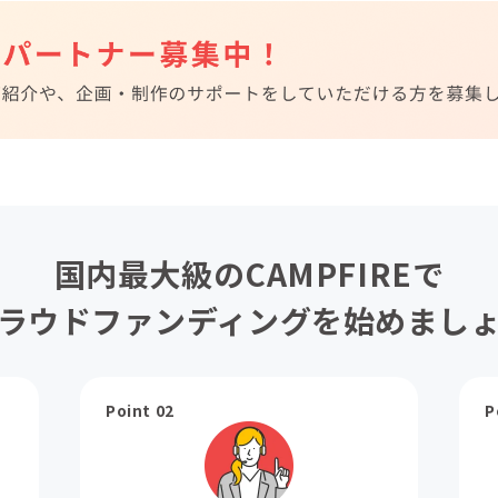
国内最大級のCAMPFIREで
ラウドファンディングを始めまし
Point 02
P