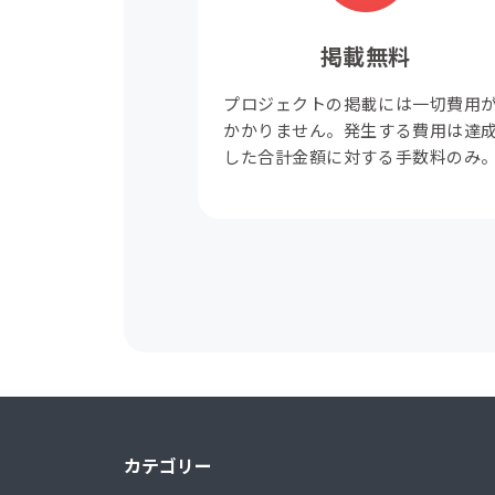
掲載無料
プロジェクトの掲載には一切費用
かかりません。発生する費用は達
した合計金額に対する手数料のみ
カテゴリー