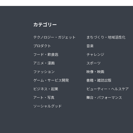
カテゴリー
テクノロジー・ガジェット
まちづくり・地域活性化
プロダクト
音楽
フード・飲食店
チャレンジ
アニメ・漫画
スポーツ
ファッション
映像・映画
ゲーム・サービス開発
書籍・雑誌出版
ビジネス・起業
ビューティー・ヘルスケア
アート・写真
舞台・パフォーマンス
ソーシャルグッド