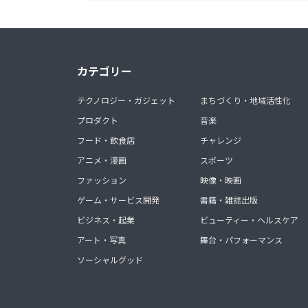
カテゴリー
テクノロジー・ガジェット
まちづくり・地域活性化
プロダクト
音楽
フード・飲食店
チャレンジ
アニメ・漫画
スポーツ
ファッション
映像・映画
ゲーム・サービス開発
書籍・雑誌出版
ビジネス・起業
ビューティー・ヘルスケア
アート・写真
舞台・パフォーマンス
ソーシャルグッド