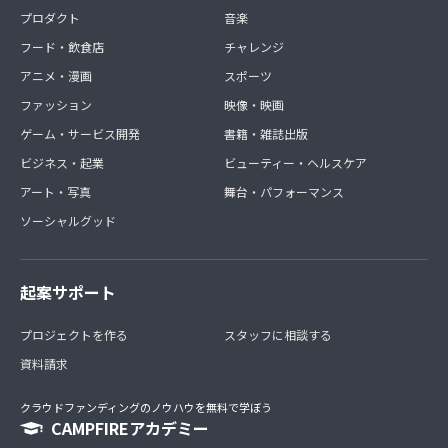
プロダクト
音楽
フード・飲食店
チャレンジ
アニメ・漫画
スポーツ
ファッション
映像・映画
ゲーム・サービス開発
書籍・雑誌出版
ビジネス・起業
ビューティー・ヘルスケア
アート・写真
舞台・パフォーマンス
ソーシャルグッド
起案サポート
プロジェクトを作る
スタッフに相談する
資料請求
クラウドファンディングのノウハウを無料で学ぼう
CAMPFIREアカデミー