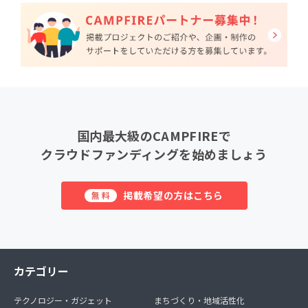
国内最大級のCAMPFIREで
クラウドファンディングを始めましょう
掲載希望の方はこちら
無料
カテゴリー
テクノロジー・ガジェット
まちづくり・地域活性化