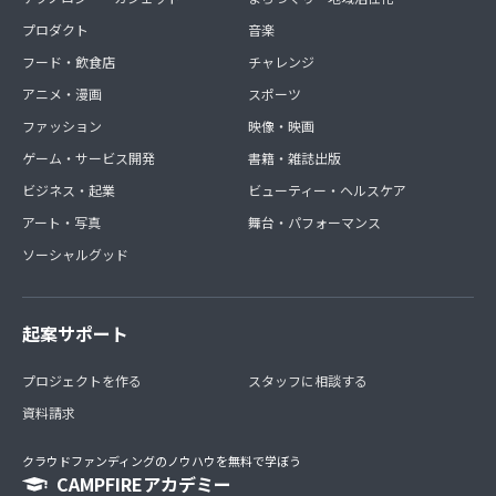
プロダクト
音楽
フード・飲食店
チャレンジ
アニメ・漫画
スポーツ
ファッション
映像・映画
ゲーム・サービス開発
書籍・雑誌出版
ビジネス・起業
ビューティー・ヘルスケア
アート・写真
舞台・パフォーマンス
ソーシャルグッド
起案サポート
プロジェクトを作る
スタッフに相談する
資料請求
クラウドファンディングのノウハウを無料で学ぼう
CAMPFIREアカデミー