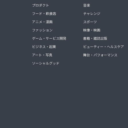
プロダクト
音楽
フード・飲食店
チャレンジ
アニメ・漫画
スポーツ
ファッション
映像・映画
ゲーム・サービス開発
書籍・雑誌出版
ビジネス・起業
ビューティー・ヘルスケア
アート・写真
舞台・パフォーマンス
ソーシャルグッド