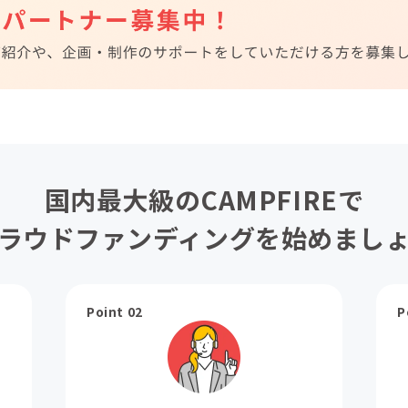
国内最大級のCAMPFIREで
ラウドファンディングを始めまし
Point 02
P