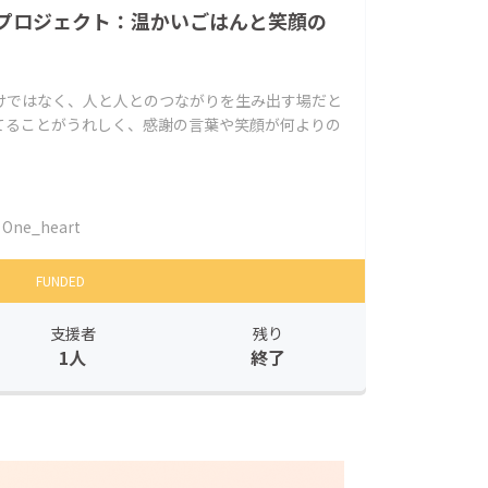
プロジェクト：温かいごはんと笑顔の
けではなく、人と人とのつながりを生み出す場だと
てることがうれしく、感謝の言葉や笑顔が何よりの
One_heart
FUNDED
支援者
残り
1人
終了