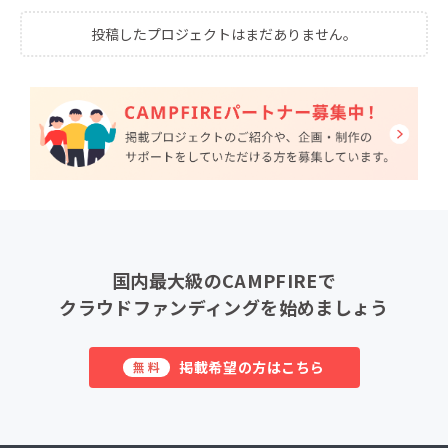
投稿したプロジェクトはまだありません。
国内最大級のCAMPFIREで
クラウドファンディングを始めましょう
掲載希望の方はこちら
無料