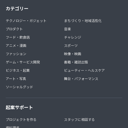
カテゴリー
テクノロジー・ガジェット
まちづくり・地域活性化
プロダクト
音楽
フード・飲食店
チャレンジ
アニメ・漫画
スポーツ
ファッション
映像・映画
ゲーム・サービス開発
書籍・雑誌出版
ビジネス・起業
ビューティー・ヘルスケア
アート・写真
舞台・パフォーマンス
ソーシャルグッド
起案サポート
プロジェクトを作る
スタッフに相談する
資料請求