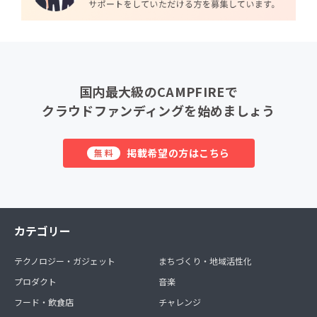
国内最大級のCAMPFIREで
クラウドファンディングを始めましょう
掲載希望の方はこちら
無料
カテゴリー
テクノロジー・ガジェット
まちづくり・地域活性化
プロダクト
音楽
フード・飲食店
チャレンジ