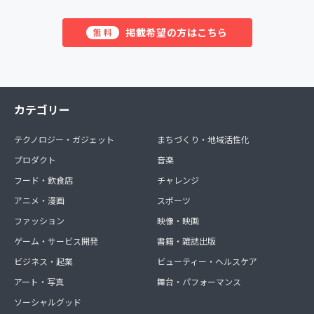
掲載希望の方はこちら
無料
カテゴリー
テクノロジー・ガジェット
まちづくり・地域活性化
プロダクト
音楽
フード・飲食店
チャレンジ
アニメ・漫画
スポーツ
ファッション
映像・映画
ゲーム・サービス開発
書籍・雑誌出版
ビジネス・起業
ビューティー・ヘルスケア
アート・写真
舞台・パフォーマンス
ソーシャルグッド