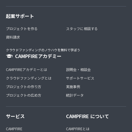
起案サポート
プロジェクトを作る
スタッフに相談する
資料請求
クラウドファンディングのノウハウを無料で学ぼう
CAMPFIREアカデミー
CAMPFIREアカデミーとは
説明会・相談会
クラウドファンディングとは
サポートサービス
プロジェクトの作り方
実施事例
プロジェクトの広め方
統計データ
サービス
CAMPFIRE について
CAMPFIRE
CAMPFIREとは