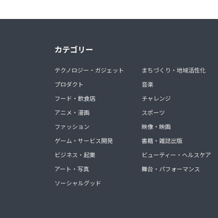
カテゴリー
テクノロジー・ガジェット
まちづくり・地域活性化
プロダクト
音楽
フード・飲食店
チャレンジ
アニメ・漫画
スポーツ
ファッション
映像・映画
ゲーム・サービス開発
書籍・雑誌出版
ビジネス・起業
ビューティー・ヘルスケア
アート・写真
舞台・パフォーマンス
ソーシャルグッド