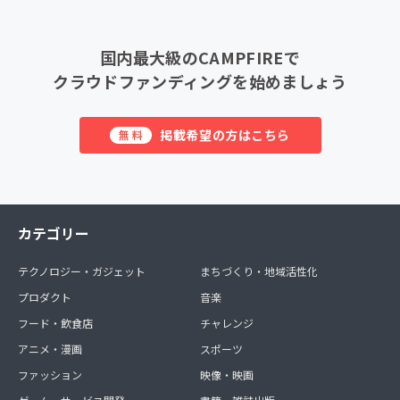
国内最大級のCAMPFIREで
クラウドファンディングを始めましょう
掲載希望の方はこちら
無料
カテゴリー
テクノロジー・ガジェット
まちづくり・地域活性化
プロダクト
音楽
フード・飲食店
チャレンジ
アニメ・漫画
スポーツ
ファッション
映像・映画